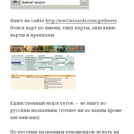
Ищет на сайте
http://ww2.wizards.com/gatherer
.
Поиск карт по имени, типу карты, описанию
карты и правилам.
Единственный недостаток — не ищет по
русским названиям. (точнее ни по каким кроме
английских).
По русским названиям рекомендую искать на