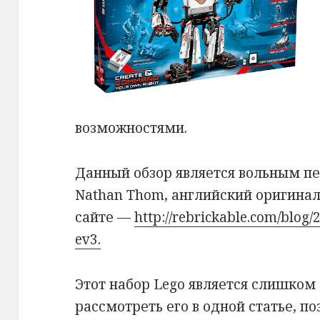
возможностями.
Данный обзор является вольным п
Nathan Thom, английский оригинал
сайте —
http://rebrickable.com/blog
ev3.
Этот набор Lego является слишком
рассмотреть его в одной статье, п