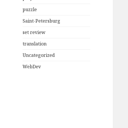
puzzle
Saint-Petersburg
set review
translation
Uncategorized
WebDev