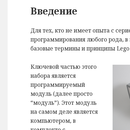
Введение
Для тех, кто не имеет опыта с сер
программирования любого рода, в 
базовые термины и принципы Lego
Ключевой частью этого
набора является
программируемый
модуль (далее просто
“модуль”). Этот модуль
на самом деле является
компьютером, в
комплекте с