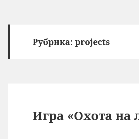
Рубрика: projects
Игра «Охота на 