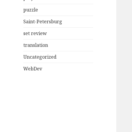
puzzle
Saint-Petersburg
set review
translation
Uncategorized
WebDev