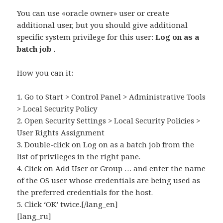
You can use «oracle owner» user or create
additional user, but you should give additional
specific system privilege for this user:
Log on as a
batch job .
How you can it:
1. Go to Start > Control Panel > Administrative Tools
> Local Security Policy
2. Open Security Settings > Local Security Policies >
User Rights Assignment
3. Double-click on Log on as a batch job from the
list of privileges in the right pane.
4. Click on Add User or Group … and enter the name
of the OS user whose credentials are being used as
the preferred credentials for the host.
5. Click ‘OK’ twice.[/lang_en]
[lang_ru]