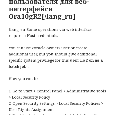
пользователя для веб-
интерфейса
Ora10gR2[/lang_ru]
[lang_en]Some operations via web interface
require a Host credentials.
You can use «oracle owner» user or create
additional user, but you should give additional
specific system privilege for this user:
Log on as a
batch job .
How you can it:
1. Go to Start > Control Panel > Administrative Tools
> Local Security Policy
2. Open Security Settings > Local Security Policies >
User Rights Assignment