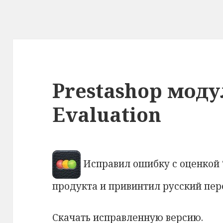
Prestashop моду
Evaluation
Исправил ошибку с оценкой 
продукта и привинтил русский пер
Скачать исправленную версию.