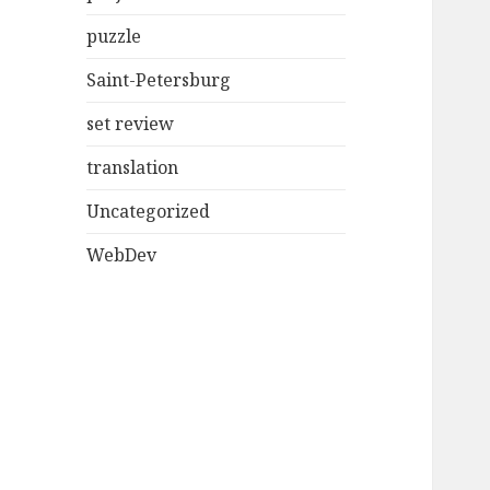
puzzle
Saint-Petersburg
set review
translation
Uncategorized
WebDev