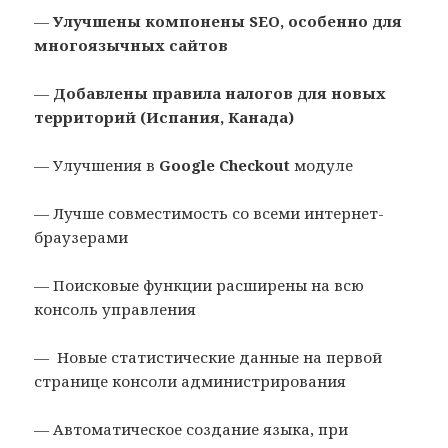
—
Улучшены компонены SEO, особенно для
многоязычных сайтов
—
Добавлены правила налогов для новых
территорий (Испания, Канада)
— Улучшения в
Google Checkout
модуле
— Лучше совместимость со всеми интернет-
браузерами
— Поисковые функции расширены на всю
консоль управления
— Новые статистические данные на первой
странице консоли администрирования
— Автоматическое создание языка, при