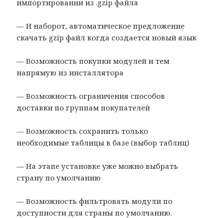
импортировании из .gzip файла
— И наборот, автоматическое предложение
скачать gzip файл когда создается новый язык
— Возможность покупки модулей и тем
напрямую из инсталлятора
— Возможность ограничения способов
доставки по группам покупателей
— Возможность сохранить только
необходимые таблицы в базе (выбор таблиц)
— На этапе установке уже можно выбрать
страну по умолчанию
— Возможность фильтровать модули по
доступности для страны по умолчанию.