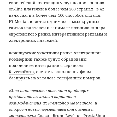
европейский поставщик услуг по проведению
on-line платежей в более чем 200 странах, в 42
валютах, и в более чем 100 способов оплаты;
Hi-Media
является одним из самых крупных
сайтов издателей и занимает позицию лидера
европейского рынка интерактивной рекламы и
электронных платежей.
Французские участники рынка электронной
коммерции так же будут обрадованы
появлением интеграции с сервисом
ReversoForm
, системы заполнения форм
базируясь на каталоге телефонных номеров.
«Это партнерство позволит продавцам
предлагать несколько вариантов
взаимодействия их PrestaShop магазином, и
откроет новые перспективы для бизнеса и
маркетинга.»
Сказал Bruno Lévêque, PrestaShop