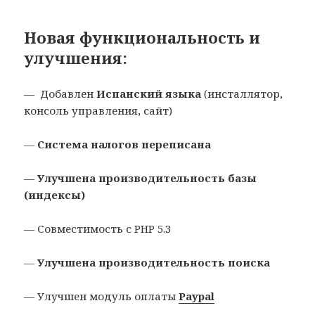
Новая функциональность и
улучшения:
— Добавлен
Испанский языка
(инсталлятор,
консоль управления, сайт)
—
Система налогов переписана
—
Улучшена производительность базы
(индексы)
— Совместимость с PHP 5.3
—
Улучшена производительность поиска
— Улучшен модуль оплаты
Paypal