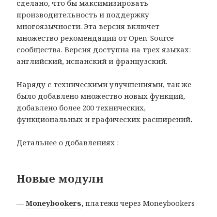
сделано, что бы максимизировать
производительность и поддержку
многоязычности. Эта версия включет
множество рекомендаций от Open-Source
сообщества. Версия доступна на трех языках:
английский, испанский и французский.
Наряду с техническими улучшениями, так же
было добавлено множество новых функций,
добавлено более 200 технических,
функциональных и графических расширений
.
Детальнее о добавлениях :
Новые модули
—
Moneybookers
,
платежи через Moneybookers