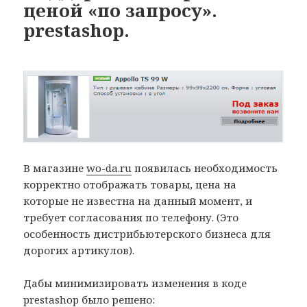
ценой «по запросу».
prestashop.
В магазине
wo-da.ru
появилась необходимость
корректно отображать товары, цена на
которые не известна на данный момент, и
требует согласования по телефону. (Это
особенность дистрибьютерского бизнеса для
дорогих артикулов).
Дабы минимизировать изменения в коде
prestashop было решено: