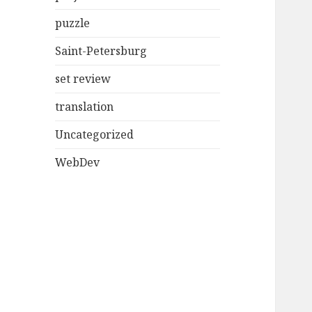
puzzle
Saint-Petersburg
set review
translation
Uncategorized
WebDev