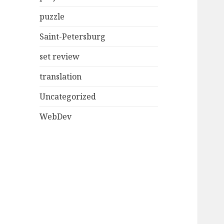
puzzle
Saint-Petersburg
set review
translation
Uncategorized
WebDev