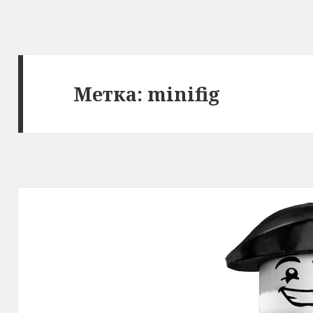
Метка: minifig