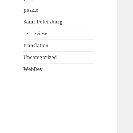
puzzle
Saint-Petersburg
set review
translation
Uncategorized
WebDev