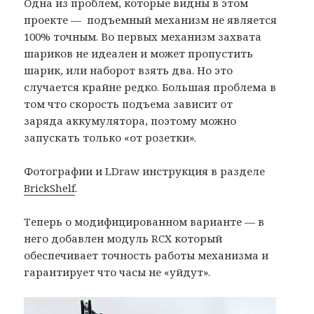
Одна из проблем, которые видны в этом
проекте — подъемный механизм не является
100% точным. Во первых механизм захвата
шариков не идеален и может пропустить
шарик, или наборот взять два. Но это
случается крайне редко. Большая проблема в
том что скорость подъема зависит от
заряда аккумулятора, поэтому можно
запускать только «от розетки».
Фотографии и LDraw инструкция в разделе
BrickShelf
.
Теперь о модифицированном варианте — в
него добавлен модуль RCХ который
обеспечивает точность работы механизма и
гарантирует что часы не «уйдут».