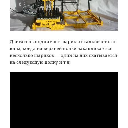
Двигатель поднимает шарик и сталкивает его
вниз, когда на верхней полке накапливается
несколько шариков — один из них скатывается
на следующую полку и т.д.