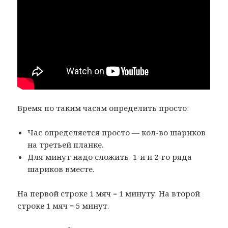
Время по таким часам определить просто:
Час определяется просто — кол-во шариков
на третьей планке.
Для минут надо сложить 1-й и 2-го ряда
шариков вместе.
На первой строке 1 мяч = 1 минуту. На второй
строке 1 мяч = 5 минут.