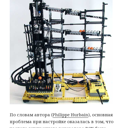
По словам автора (
Philippe Hurbain
), основная
проблема при настройке оказалась в том, что