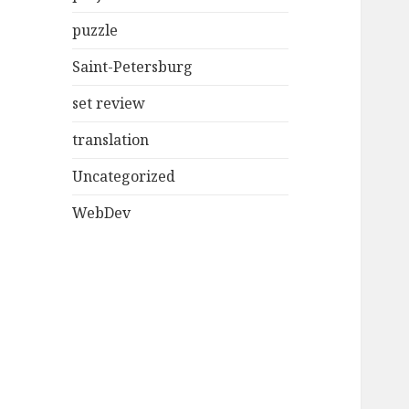
puzzle
Saint-Petersburg
set review
translation
Uncategorized
WebDev