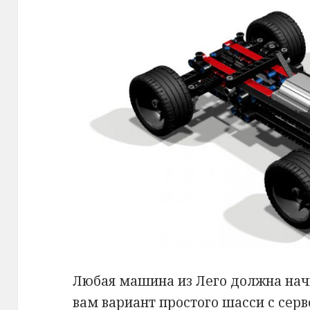
Любая машина из Лего должна нач
вам вариант простого шасси с серв