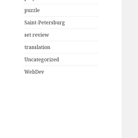
puzzle
Saint-Petersburg
set review
translation
Uncategorized
WebDev