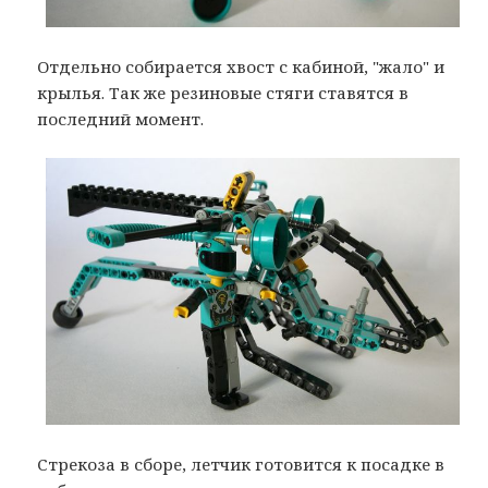
Отдельно собирается хвост с кабиной, "жало" и
крылья. Так же резиновые стяги ставятся в
последний момент.
Стрекоза в сборе, летчик готовится к посадке в