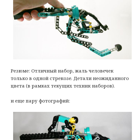
Резюме: Отличный набор, жаль человечек
только в одной стрекозе. Детали неожиданного
цвета (в рамках текущих техник наборов).
и еще пару фотографий: