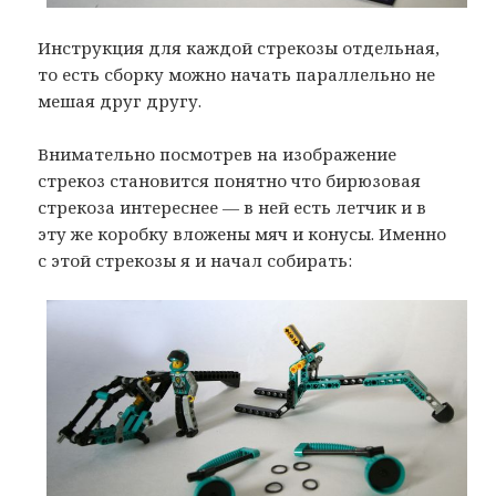
Инструкция для каждой стрекозы отдельная,
то есть сборку можно начать параллельно не
мешая друг другу.
Внимательно посмотрев на изображение
стрекоз становится понятно что бирюзовая
стрекоза интереснее — в ней есть летчик и в
эту же коробку вложены мяч и конусы. Именно
с этой стрекозы я и начал собирать: