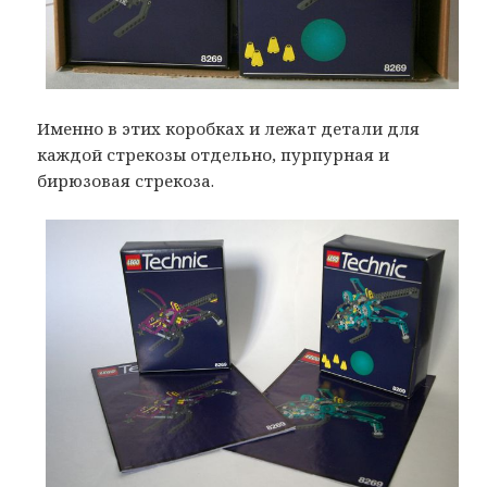
Именно в этих коробках и лежат детали для
каждой стрекозы отдельно, пурпурная и
бирюзовая стрекоза.