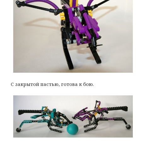
С закрытой пастью, готова к бою.