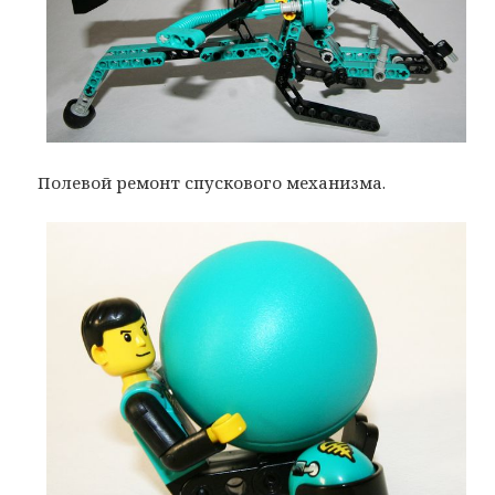
Полевой ремонт спускового механизма.