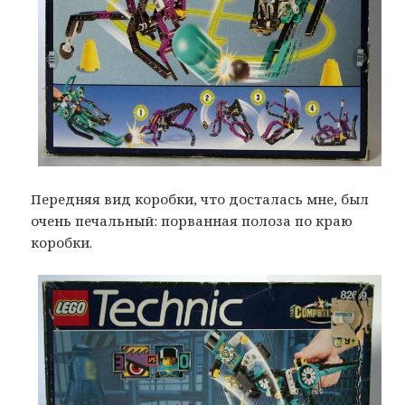
Передняя вид коробки, что досталась мне, был
очень печальный: порванная полоза по краю
коробки.