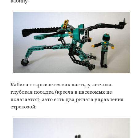
кабину.
Кабина открывается как пасть, у летчика
глубокая посадка (кресла в насекомых не
полагается), зато есть два рычага управления
стрекозой.