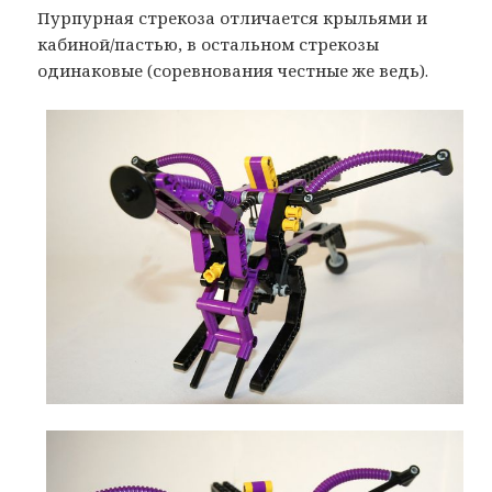
Пурпурная стрекоза отличается крыльями и
кабиной/пастью, в остальном стрекозы
одинаковые (соревнования честные же ведь).