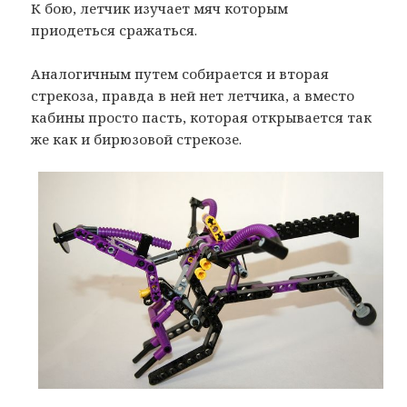
К бою, летчик изучает мяч которым
приодеться сражаться.
Аналогичным путем собирается и вторая
стрекоза, правда в ней нет летчика, а вместо
кабины просто пасть, которая открывается так
же как и бирюзовой стрекозе.