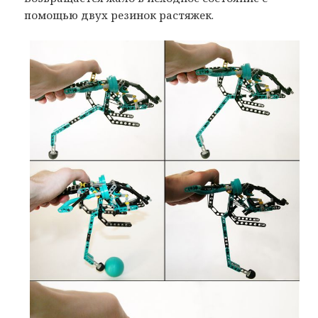
помощью двух резинок растяжек.