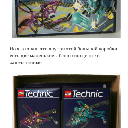
Но я то знал, что внутри этой большой коробки
есть две маленькие: абсолютно целые и
запечатанные.