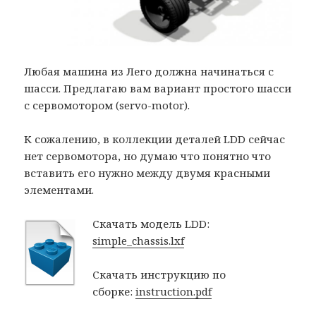
Любая машина из Лего должна начинаться с
шасси. Предлагаю вам вариант простого шасси
с сервомотором (servo-motor).
К сожалению, в коллекции деталей LDD сейчас
нет сервомотора, но думаю что понятно что
вставить его нужно между двумя красными
элементами.
Скачать модель LDD:
simple_chassis.lxf
Скачать инструкцию по
сборке:
instruction.pdf